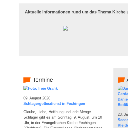
Aktuelle Informationen rund um das Thema Kirche
Termine
A
09. August 2026
Schlagergottesdienst in Fechingen
Glaube, Liebe, Hoffnung und jede Menge
23. Ju
Schlager gibt es am Sonntag, 9. August, um 10
Secon
Uhr, in der Evangelischen Kirche Fechingen
Kleid