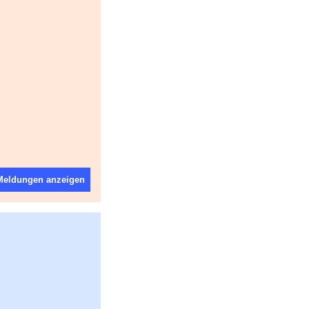
 Meldungen anzeigen