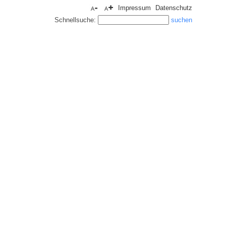
Impressum
Datenschutz
Schnellsuche: