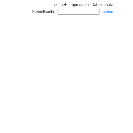
Impressum
Datenschutz
Schnellsuche: