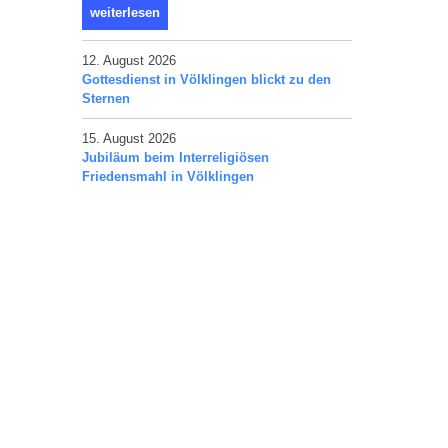
weiterlesen
12. August 2026
Gottesdienst in Völklingen blickt zu den
Sternen
15. August 2026
Jubiläum beim Interreligiösen
Friedensmahl in Völklingen