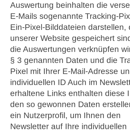
Auswertung beinhalten die vers
E-Mails sogenannte Tracking-Pixe
Ein-Pixel-Bilddateien darstellen, 
unserer Website gespeichert sin
die Auswertungen verknüpfen wir
§ 3 genannten Daten und die Tr
Pixel mit Ihrer E-Mail-Adresse un
individuellen ID Auch im Newslet
erhaltene Links enthalten diese I
den so gewonnen Daten erstelle
ein Nutzerprofil, um Ihnen den
Newsletter auf Ihre individuellen