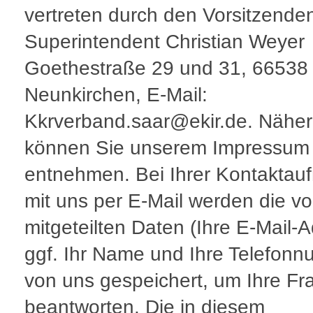
vertreten durch den Vorsitzende
Superintendent Christian Weyer 
Goethestraße 29 und 31, 66538
Neunkirchen, E-Mail:
Kkrverband.saar@ekir.de. Nähe
können Sie unserem Impressum
entnehmen. Bei Ihrer Kontakta
mit uns per E-Mail werden die v
mitgeteilten Daten (Ihre E-Mail-
ggf. Ihr Name und Ihre Telefon
von uns gespeichert, um Ihre Fr
beantworten. Die in diesem