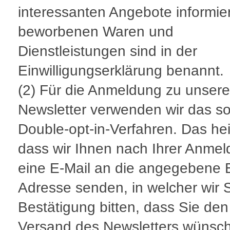
interessanten Angebote informie
beworbenen Waren und
Dienstleistungen sind in der
Einwilligungserklärung benannt.
(2) Für die Anmeldung zu unser
Newsletter verwenden wir das so
Double-opt-in-Verfahren. Das hei
dass wir Ihnen nach Ihrer Anme
eine E-Mail an die angegebene E
Adresse senden, in welcher wir 
Bestätigung bitten, dass Sie den
Versand des Newsletters wünsc