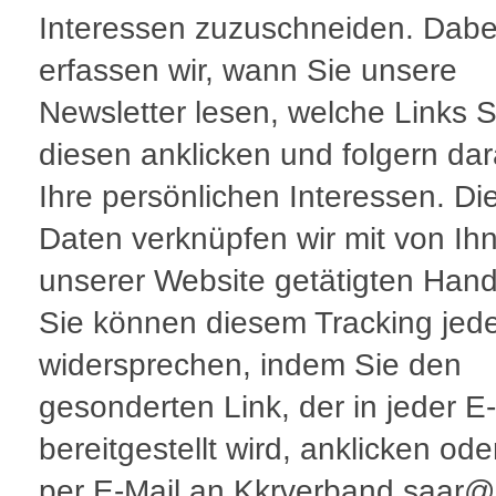
Interessen zuzuschneiden. Dabe
erfassen wir, wann Sie unsere
Newsletter lesen, welche Links S
diesen anklicken und folgern da
Ihre persönlichen Interessen. Di
Daten verknüpfen wir mit von Ih
unserer Website getätigten Han
Sie können diesem Tracking jede
widersprechen, indem Sie den
gesonderten Link, der in jeder E
bereitgestellt wird, anklicken ode
per E-Mail an Kkrverband.saar@