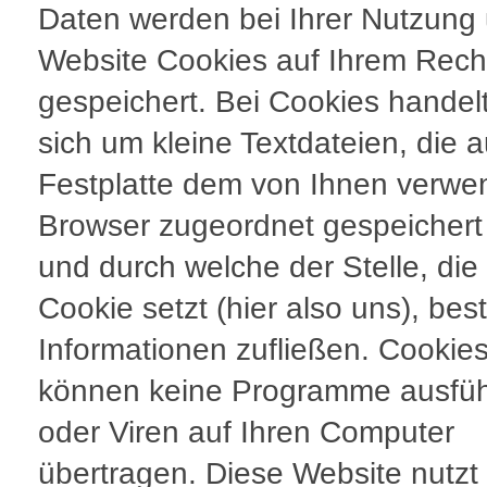
Daten werden bei Ihrer Nutzung
Website Cookies auf Ihrem Rech
gespeichert. Bei Cookies handel
sich um kleine Textdateien, die a
Festplatte dem von Ihnen verwe
Browser zugeordnet gespeicher
und durch welche der Stelle, die
Cookie setzt (hier also uns), be
Informationen zufließen. Cookie
können keine Programme ausfü
oder Viren auf Ihren Computer
übertragen. Diese Website nutzt