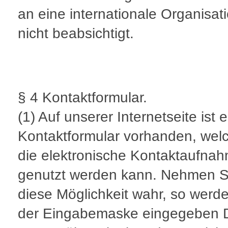
an eine internationale Organisati
nicht beabsichtigt.
§ 4 Kontaktformular.
(1) Auf unserer Internetseite ist e
Kontaktformular vorhanden, welc
die elektronische Kontaktaufna
genutzt werden kann. Nehmen S
diese Möglichkeit wahr, so werde
der Eingabemaske eingegeben 