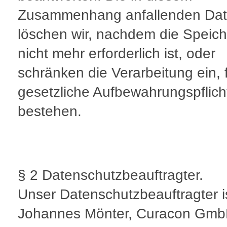
Zusammenhang anfallenden Da
löschen wir, nachdem die Speic
nicht mehr erforderlich ist, oder
schränken die Verarbeitung ein, f
gesetzliche Aufbewahrungspflich
bestehen.
§ 2 Datenschutzbeauftragter.
Unser Datenschutzbeauftragter i
Johannes Mönter, Curacon Gm