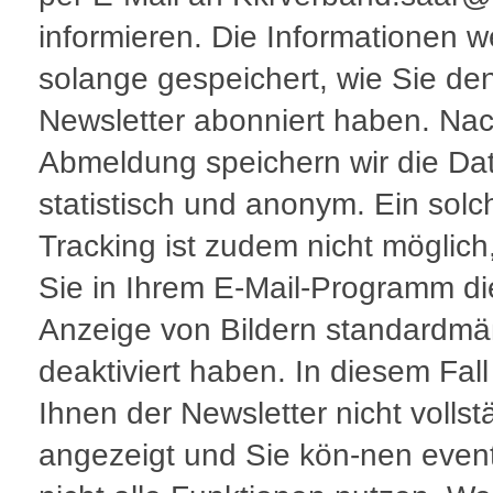
informieren. Die Informationen 
solange gespeichert, wie Sie de
Newsletter abonniert haben. Nac
Abmeldung speichern wir die Dat
statistisch und anonym. Ein solc
Tracking ist zudem nicht möglic
Sie in Ihrem E-Mail-Programm di
Anzeige von Bildern standardmä
deaktiviert haben. In diesem Fall
Ihnen der Newsletter nicht vollst
angezeigt und Sie kön-nen event