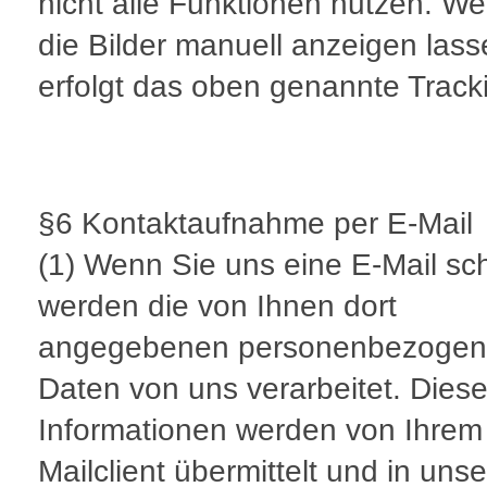
nicht alle Funktionen nutzen. W
die Bilder manuell anzeigen lass
erfolgt das oben genannte Track
§6 Kontaktaufnahme per E-Mail
(1) Wenn Sie uns eine E-Mail sc
werden die von Ihnen dort
angegebenen personenbezoge
Daten von uns verarbeitet. Dies
Informationen werden von Ihrem
Mailclient übermittelt und in uns