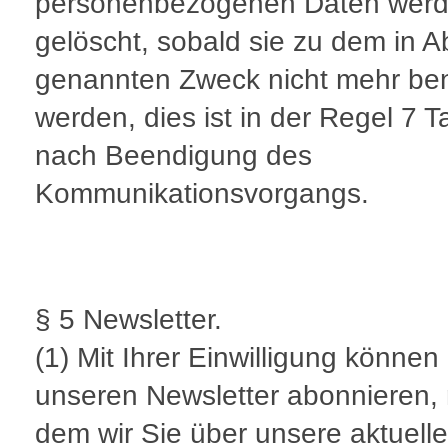
personenbezogenen Daten wer
gelöscht, sobald sie zu dem in A
genannten Zweck nicht mehr ben
werden, dies ist in der Regel 7 
nach Beendigung des
Kommunikationsvorgangs.
§ 5 Newsletter.
(1) Mit Ihrer Einwilligung können
unseren Newsletter abonnieren, 
dem wir Sie über unsere aktuell