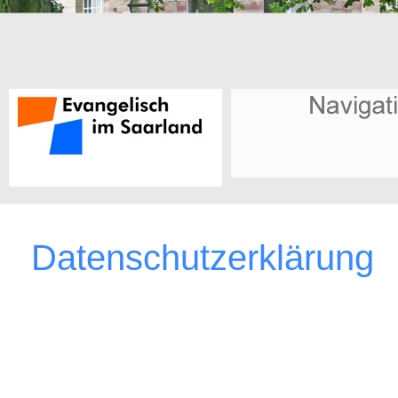
Datenschutzerklärung