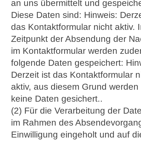
an uns übermittelt und gespeiche
Diese Daten sind: Hinweis: Derzei
das Kontaktformular nicht aktiv. 
Zeitpunkt der Absendung der Na
im Kontaktformular werden zud
folgende Daten gespeichert: Hin
Derzeit ist das Kontaktformular n
aktiv, aus diesem Grund werden
keine Daten gesichert..
(2) Für die Verarbeitung der Dat
im Rahmen des Absendevorgang
Einwilligung eingeholt und auf d