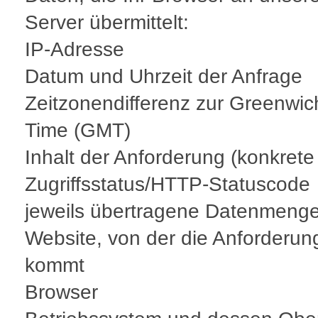
Server übermittelt:
IP-Adresse
Datum und Uhrzeit der Anfrage
Zeitzonendifferenz zur Greenwi
Time (GMT)
Inhalt der Anforderung (konkrete
Zugriffsstatus/HTTP-Statuscode
jeweils übertragene Datenmeng
Website, von der die Anforderun
kommt
Browser