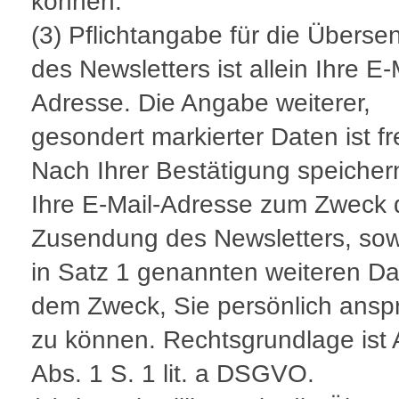
können.
(3) Pflichtangabe für die Übers
des Newsletters ist allein Ihre E-
Adresse. Die Angabe weiterer,
gesondert markierter Daten ist fre
Nach Ihrer Bestätigung speicher
Ihre E-Mail-Adresse zum Zweck 
Zusendung des Newsletters, sow
in Satz 1 genannten weiteren Da
dem Zweck, Sie persönlich ansp
zu können. Rechtsgrundlage ist A
Abs. 1 S. 1 lit. a DSGVO.