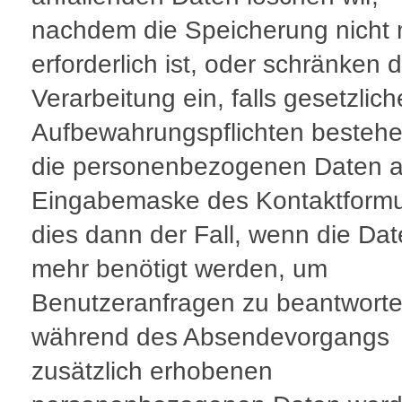
nachdem die Speicherung nicht
erforderlich ist, oder schränken d
Verarbeitung ein, falls gesetzlich
Aufbewahrungspflichten bestehe
die personenbezogenen Daten a
Eingabemaske des Kontaktformul
dies dann der Fall, wenn die Dat
mehr benötigt werden, um
Benutzeranfragen zu beantworte
während des Absendevorgangs
zusätzlich erhobenen