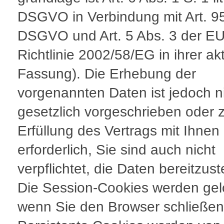
DSGVO in Verbindung mit Art. 9
DSGVO und Art. 5 Abs. 3 der EU
Richtlinie 2002/58/EG in ihrer ak
Fassung). Die Erhebung der
vorgenannten Daten ist jedoch n
gesetzlich vorgeschrieben oder 
Erfüllung des Vertrags mit Ihnen
erforderlich, Sie sind auch nicht
verpflichtet, die Daten bereitzust
Die Session-Cookies werden gel
wenn Sie den Browser schließen