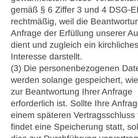
gemäß § 6 Ziffer 3 und 4 DSG-
rechtmäßig, weil die Beantwortun
Anfrage der Erfüllung unserer A
dient und zugleich ein kirchliche
Interesse darstellt.
(3) Die personenbezogenen Dat
werden solange gespeichert, wie
zur Beantwortung Ihrer Anfrage
erforderlich ist. Sollte Ihre Anfra
einem späteren Vertragsschluss 
findet eine Speicherung statt, s