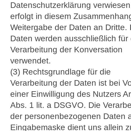
Datenschutzerklärung verwiesen
erfolgt in diesem Zusammenhan
Weitergabe der Daten an Dritte. 
Daten werden ausschließlich für 
Verarbeitung der Konversation
verwendet.
(3) Rechtsgrundlage für die
Verarbeitung der Daten ist bei V
einer Einwilligung des Nutzers Ar
Abs. 1 lit. a DSGVO. Die Verarb
der personenbezogenen Daten a
Eingabemaske dient uns allein z