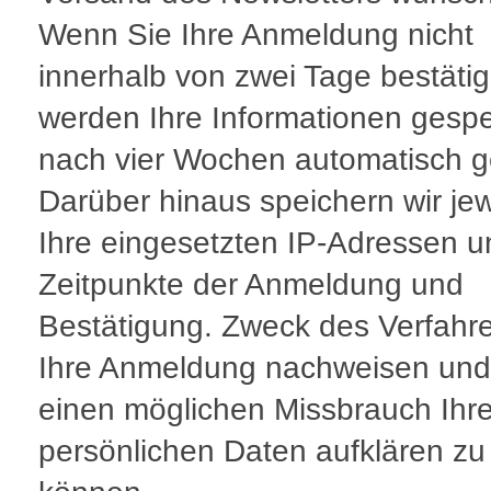
Wenn Sie Ihre Anmeldung nicht
innerhalb von zwei Tage bestäti
werden Ihre Informationen gespe
nach vier Wochen automatisch g
Darüber hinaus speichern wir jew
Ihre eingesetzten IP-Adressen u
Zeitpunkte der Anmeldung und
Bestätigung. Zweck des Verfahre
Ihre Anmeldung nachweisen und
einen möglichen Missbrauch Ihre
persönlichen Daten aufklären zu