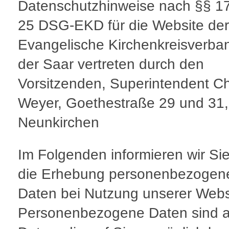
Datenschutzhinweise nach §§ 1
25 DSG-EKD für die Website der
Evangelische Kirchenkreisverba
der Saar vertreten durch den
Vorsitzenden, Superintendent Ch
Weyer, Goethestraße 29 und 31
Neunkirchen
Im Folgenden informieren wir Si
die Erhebung personenbezogen
Daten bei Nutzung unserer Webs
Personenbezogene Daten sind a