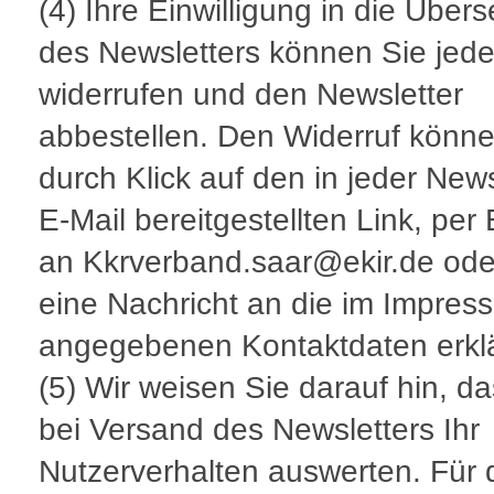
(4) Ihre Einwilligung in die Übe
des Newsletters können Sie jede
widerrufen und den Newsletter
abbestellen. Den Widerruf könne
durch Klick auf den in jeder News
E-Mail bereitgestellten Link, per 
an Kkrverband.saar@ekir.de ode
eine Nachricht an die im Impres
angegebenen Kontaktdaten erkl
(5) Wir weisen Sie darauf hin, da
bei Versand des Newsletters Ihr
Nutzerverhalten auswerten. Für 