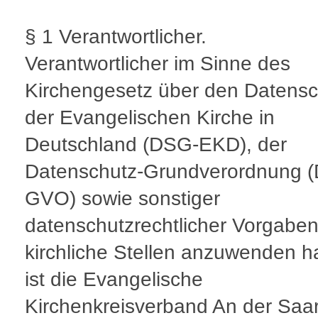
§ 1 Verantwortlicher.
Verantwortlicher im Sinne des
Kirchengesetz über den Datensc
der Evangelischen Kirche in
Deutschland (DSG-EKD), der
Datenschutz-Grundverordnung (
GVO) sowie sonstiger
datenschutzrechtlicher Vorgaben
kirchliche Stellen anzuwenden h
ist die Evangelische
Kirchenkreisverband An der Sa