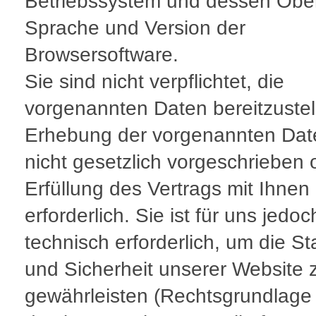
Betriebssystem und dessen Obe
Sprache und Version der
Browsersoftware.
Sie sind nicht verpflichtet, die
vorgenannten Daten bereitzustel
Erhebung der vorgenannten Date
nicht gesetzlich vorgeschrieben 
Erfüllung des Vertrags mit Ihnen
erforderlich. Sie ist für uns jedoc
technisch erforderlich, um die Sta
und Sicherheit unserer Website 
gewährleisten (Rechtsgrundlage 