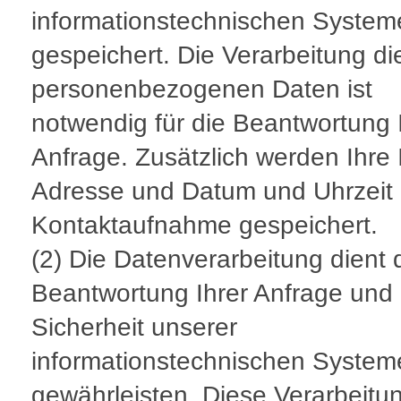
informationstechnischen System
gespeichert. Die Verarbeitung di
personenbezogenen Daten ist
notwendig für die Beantwortung 
Anfrage. Zusätzlich werden Ihre 
Adresse und Datum und Uhrzeit 
Kontaktaufnahme gespeichert.
(2) Die Datenverarbeitung dient 
Beantwortung Ihrer Anfrage und 
Sicherheit unserer
informationstechnischen System
gewährleisten. Diese Verarbeitun