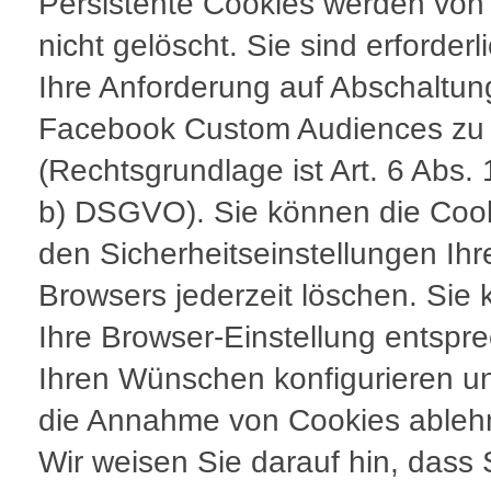
Persistente Cookies werden von
nicht gelöscht. Sie sind erforderl
Ihre Anforderung auf Abschaltun
Facebook Custom Audiences zu e
(Rechtsgrundlage ist Art. 6 Abs. 
b) DSGVO). Sie können die Cook
den Sicherheitseinstellungen Ihr
Browsers jederzeit löschen. Sie
Ihre Browser-Einstellung entspr
Ihren Wünschen konfigurieren un
die Annahme von Cookies ableh
Wir weisen Sie darauf hin, dass 