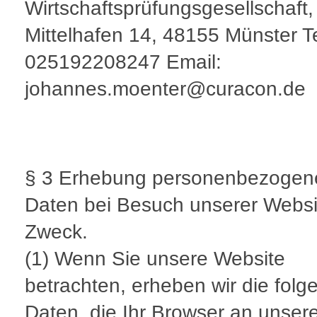
Wirtschaftsprüfungsgesellschaft
Mittelhafen 14, 48155 Münster T
025192208247 Email:
johannes.moenter@curacon.de
§ 3 Erhebung personenbezogen
Daten bei Besuch unserer Websi
Zweck.
(1) Wenn Sie unsere Website
betrachten, erheben wir die fol
Daten, die Ihr Browser an unser