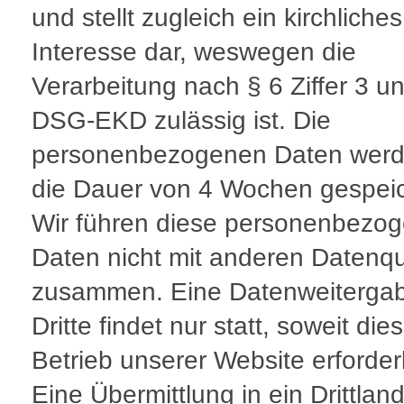
und stellt zugleich ein kirchliches
Interesse dar, weswegen die
Verarbeitung nach § 6 Ziffer 3 u
DSG-EKD zulässig ist. Die
personenbezogenen Daten werd
die Dauer von 4 Wochen gespeic
Wir führen diese personenbezo
Daten nicht mit anderen Datenqu
zusammen. Eine Datenweiterga
Dritte findet nur statt, soweit di
Betrieb unserer Website erforderli
Eine Übermittlung in ein Drittlan