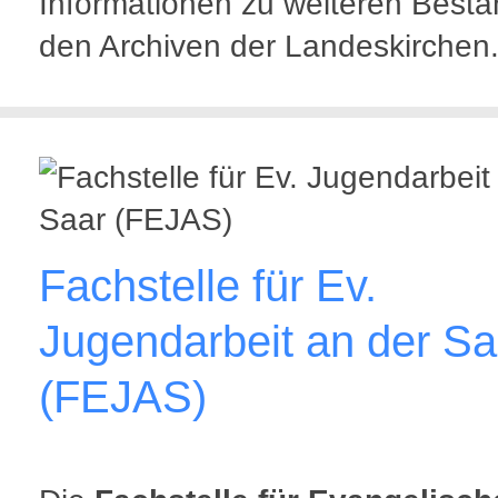
Informationen zu weiteren Bestä
den Archiven der Landeskirchen
Fachstelle für Ev.
Jugendarbeit an der Sa
(FEJAS)