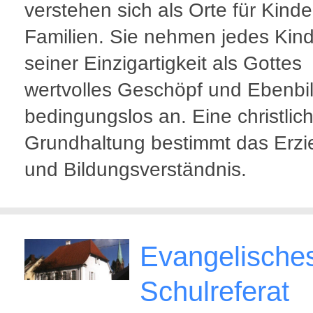
verstehen sich als Orte für Kind
Familien. Sie nehmen jedes Kind
seiner Einzigartigkeit als Gottes
wertvolles Geschöpf und Ebenbi
bedingungslos an. Eine christlic
Grundhaltung bestimmt das Erzi
und Bildungsverständnis.
Evangelische
Schulreferat