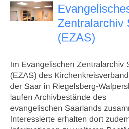
Evangelische
Zentralarchiv
(EZAS)
Im Evangelischen Zentralarchiv 
(EZAS) des Kirchenkreisverband
der Saar in Riegelsberg-Walper
laufen Archivbestände des
evangelischen Saarlands zusa
Interessierte erhalten dort zude