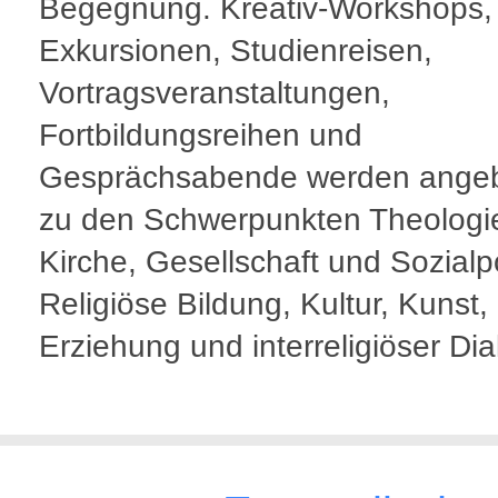
Begegnung. Kreativ-Workshops,
Exkursionen, Studienreisen,
Vortragsveranstaltungen,
Fortbildungsreihen und
Gesprächsabende werden ange
zu den Schwerpunkten Theologi
Kirche, Gesellschaft und Sozialpol
Religiöse Bildung, Kultur, Kunst,
Erziehung und interreligiöser Dia