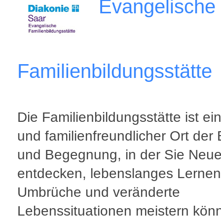
Evangelische
Familienbildungsstätte
Die Familienbildungsstätte ist ein
und familienfreundlicher Ort der 
und Begegnung, in der Sie Neu
entdecken, lebenslanges Lernen
Umbrüche und veränderte
Lebenssituationen meistern kön