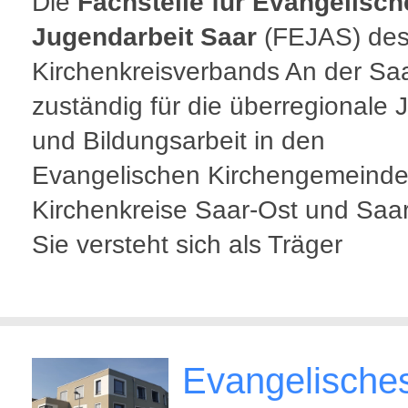
Die
Fachstelle für Evangelisch
Jugendarbeit Saar
(FEJAS) de
Kirchenkreisverbands An der Saa
zuständig für die überregionale 
und Bildungsarbeit in den
Evangelischen Kirchengemeinde
Kirchenkreise Saar-Ost und Saa
Sie versteht sich als Träger
Evangelische