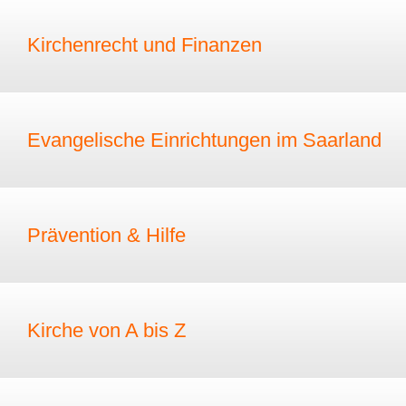
Kirchenrecht und Finanzen
Evangelische Einrichtungen im Saarland
Prävention & Hilfe
Kirche von A bis Z