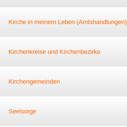
Kirche in meinem Leben (Amtshandlungen)
Kirchenkreise und Kirchenbezirke
Kirchengemeinden
Seelsorge