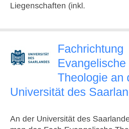
Liegenschaften (inkl.
Fachrichtung
Evangelische
Theologie an 
Universität des Saarla
An der Universität des Saarland