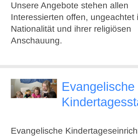
Unsere Angebote stehen allen
Interessierten offen, ungeachtet 
Nationalität und ihrer religiösen
Anschauung.
Evangelische
Kindertagesst
Evangelische Kindertageseinric