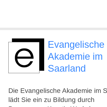
Evangelische
Akademie im
Saarland
Die Evangelische Akademie im 
lädt Sie ein zu Bildung durch