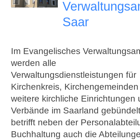
Verwaltungsa
Saar
Im Evangelisches Verwaltungsa
werden alle
Verwaltungsdienstleistungen für
Kirchenkreis, Kirchengemeinden
weitere kirchliche Einrichtungen
Verbände im Saarland gebündelt
betrifft neben der Personalabtei
Buchhaltung auch die Abteilung