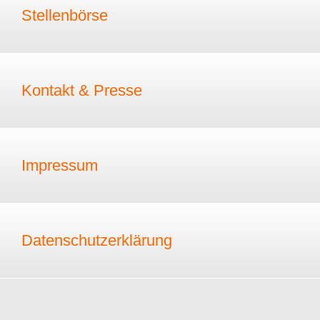
Stellenbörse
Kontakt & Presse
Impressum
Datenschutzerklärung