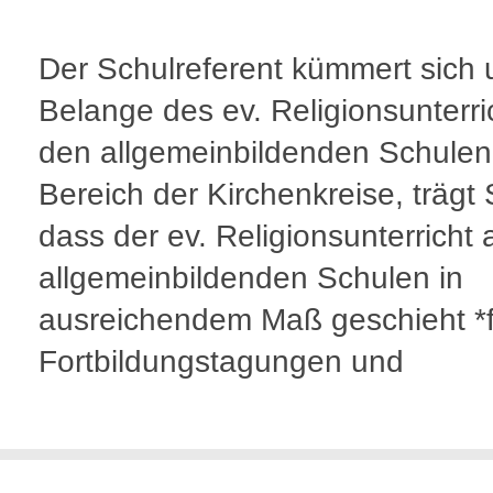
Der Schulreferent kümmert sich 
Belange des ev. Religionsunterri
den allgemeinbildenden Schulen
Bereich der Kirchenkreise, trägt
dass der ev. Religionsunterricht
allgemeinbildenden Schulen in
ausreichendem Maß geschieht *f
Fortbildungstagungen und