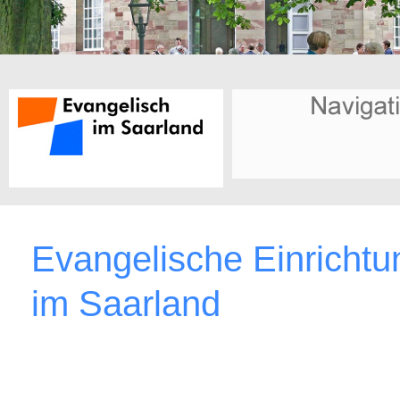
Evangelische Einricht
im Saarland