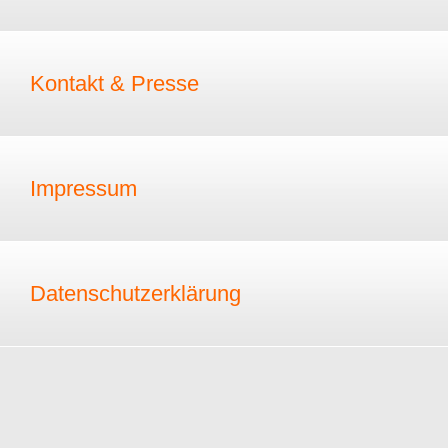
Kontakt & Presse
Impressum
Datenschutzerklärung