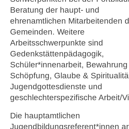
Beratung der haupt- und
ehrenamtlichen Mitarbeitenden d
Gemeinden. Weitere
Arbeitsschwerpunkte sind
Gedenkstättenpädagogik,
Schüler*innenarbeit, Bewahrung
Schöpfung, Glaube & Spiritualitä
Jugendgottesdienste und
geschlechterspezifische Arbeit/Vie
Die hauptamtlichen
Jugendbildungsreferent*innen ar