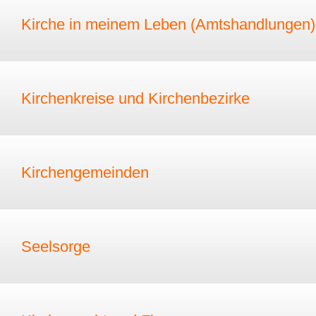
Kirche in meinem Leben (Amtshandlungen)
Kirchenkreise und Kirchenbezirke
Kirchengemeinden
Seelsorge