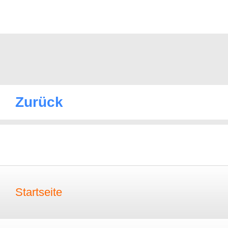
Zurück
Startseite