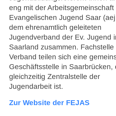
eng mit der Arbeitsgemeinschaft
Evangelischen Jugend Saar (aej 
dem ehrenamtlich geleiteten
Jugendverband der Ev. Jugend 
Saarland zusammen. Fachstelle
Verband teilen sich eine gemei
Geschäftsstelle in Saarbrücken, 
gleichzeitig Zentralstelle der
Jugendarbeit ist.
Zur Website der FEJAS