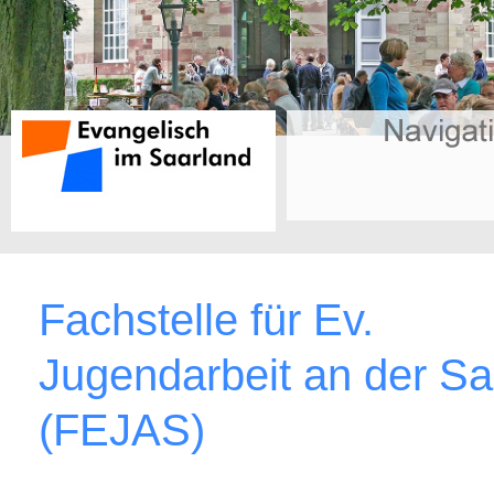
Fachstelle für Ev.
Jugendarbeit an der Sa
(FEJAS)