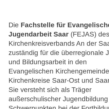
Die
Fachstelle für Evangelisch
Jugendarbeit Saar
(FEJAS) de
Kirchenkreisverbands An der Saa
zuständig für die überregionale 
und Bildungsarbeit in den
Evangelischen Kirchengemeinde
Kirchenkreise Saar-Ost und Saa
Sie versteht sich als Träger
außerschulischer Jugendbildung
Schwerpunkten bei der Fortbild