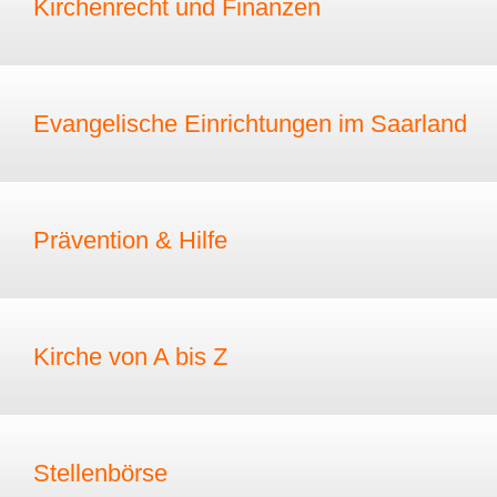
Kirchenrecht und Finanzen
Evangelische Einrichtungen im Saarland
Prävention & Hilfe
Kirche von A bis Z
Stellenbörse