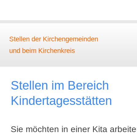
Stellen der Kirchengemeinden
und beim Kirchenkreis
Stellen im Bereich
Kindertagesstätten
Sie möchten in einer Kita arbeit