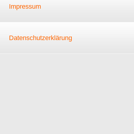
Impressum
Datenschutzerklärung