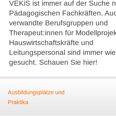
VEKiS ist immer auf der Suche 
Pädagogischen Fachkräften. Au
verwandte Berufsgruppen und
Therapeut:innen für Modellprojek
Hauswirtschaftskräfte und
Leitungspersonal sind immer wi
gesucht. Schauen Sie hier!
Ausbildungsplätze und
Praktika