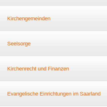
Kirchengemeinden
Seelsorge
Kirchenrecht und Finanzen
Evangelische Einrichtungen im Saarland