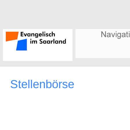
Stellenbörse