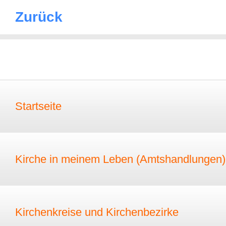
Zurück
Startseite
Kirche in meinem Leben (Amtshandlungen)
Kirchenkreise und Kirchenbezirke