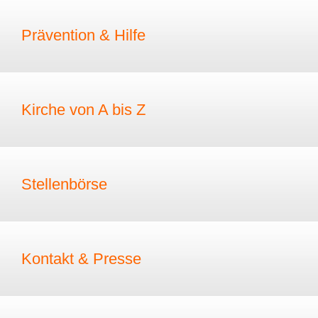
Prävention & Hilfe
Kirche von A bis Z
Stellenbörse
Kontakt & Presse