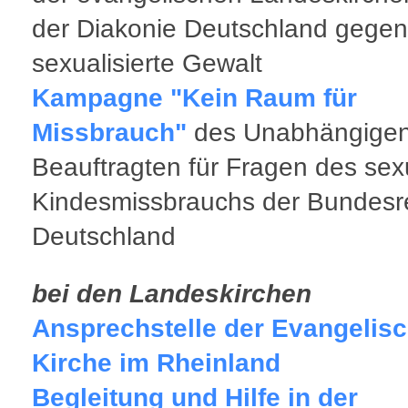
der Diakonie Deutschland gegen
sexualisierte Gewalt
Kampagne "Kein Raum für
Missbrauch"
des Unabhängige
Beauftragten für Fragen des sex
Kindesmissbrauchs der Bundesr
Deutschland
bei den Landeskirchen
Ansprechstelle der Evangelis
Kirche im Rheinland
Begleitung und Hilfe in der