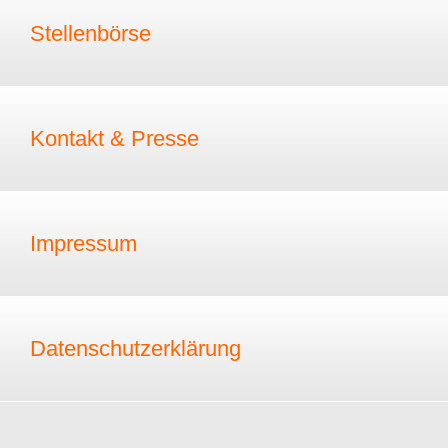
Stellenbörse
Kontakt & Presse
Impressum
Datenschutzerklärung