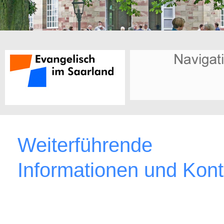
Weiterführende
Informationen und Kont