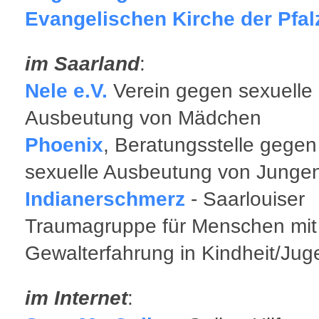
Evangelischen Kirche der Pfal
im Saarland
:
Nele e.V.
Verein gegen sexuelle
Ausbeutung von Mädchen
Phoenix
, Beratungsstelle gegen
sexuelle Ausbeutung von Junge
Indianerschmerz
- Saarlouiser
Traumagruppe für Menschen mit
Gewalterfahrung in Kindheit/Ju
im Internet
: