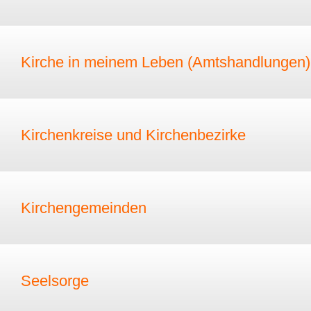
Kirche in meinem Leben (Amtshandlungen)
Kirchenkreise und Kirchenbezirke
Kirchengemeinden
Seelsorge