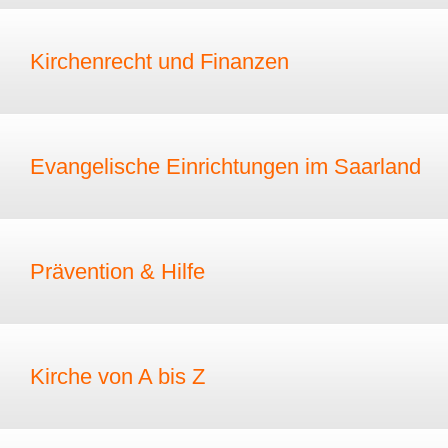
Kirchenrecht und Finanzen
Evangelische Einrichtungen im Saarland
Prävention & Hilfe
Kirche von A bis Z