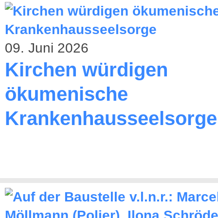
09. Juni 2026
Kirchen würdigen
ökumenische
Krankenhausseelsorge