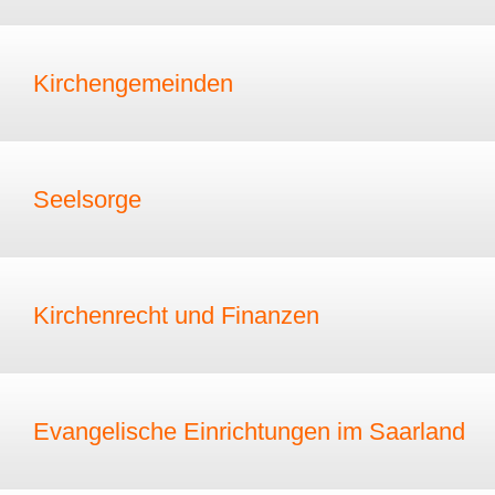
Kirchengemeinden
Seelsorge
Kirchenrecht und Finanzen
Evangelische Einrichtungen im Saarland