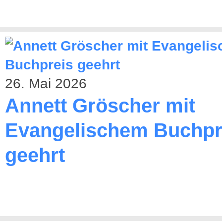
26. Mai 2026
Annett Gröscher mit
Evangelischem Buchpr
geehrt