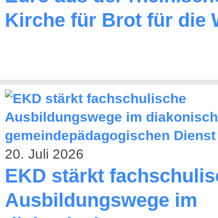
Kirche für Brot für die 
20. Juli 2026
EKD stärkt fachschuli
Ausbildungswege im