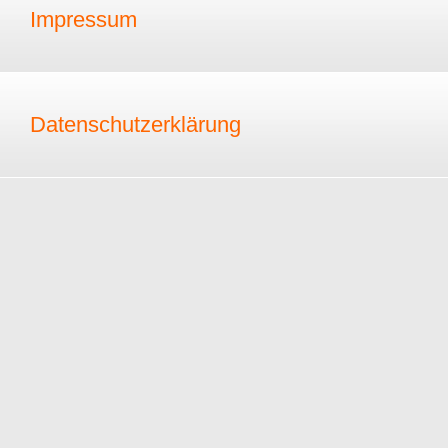
Impressum
Datenschutzerklärung