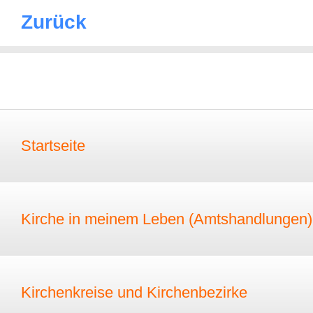
Zurück
Startseite
Kirche in meinem Leben (Amtshandlungen)
Kirchenkreise und Kirchenbezirke