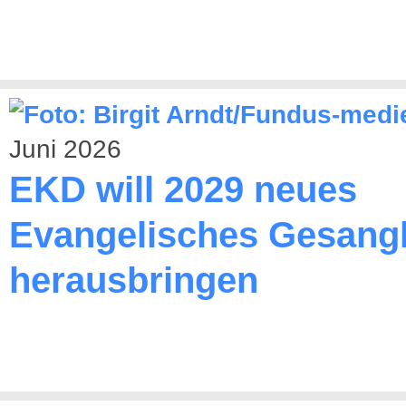
Juni 2026
EKD will 2029 neues
Evangelisches Gesang
herausbringen