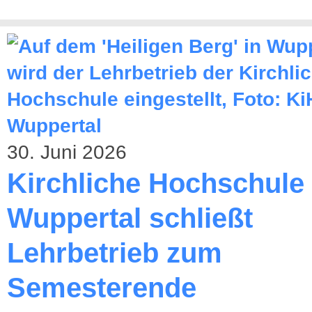
30. Juni 2026
Kirchliche Hochschule
Wuppertal schließt
Lehrbetrieb zum
Semesterende