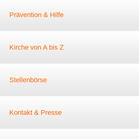
Prävention & Hilfe
Kirche von A bis Z
Stellenbörse
Kontakt & Presse