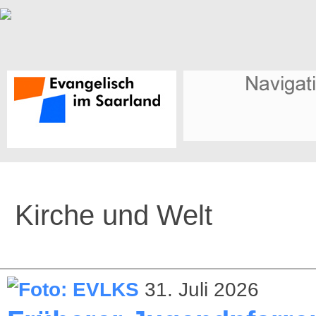
Kirche und Welt
31. Juli 2026