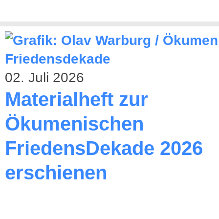
02. Juli 2026
Materialheft zur
Ökumenischen
FriedensDekade 2026
erschienen