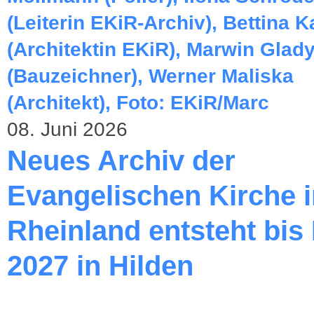
08. Juni 2026
Neues Archiv der
Evangelischen Kirche 
Rheinland entsteht bis
2027 in Hilden