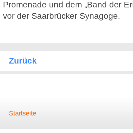
Promenade und dem „Band der Er
vor der Saarbrücker Synagoge.
Zurück
Startseite