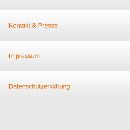
Kontakt & Presse
Impressum
Datenschutzerklärung