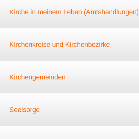
Kirche in meinem Leben (Amtshandlungen)
Kirchenkreise und Kirchenbezirke
Kirchengemeinden
Seelsorge