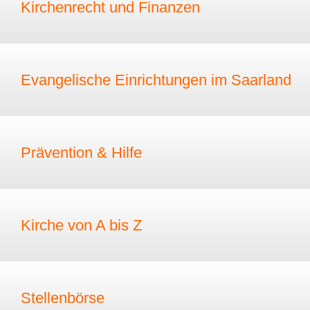
Kirchenrecht und Finanzen
Evangelische Einrichtungen im Saarland
Prävention & Hilfe
Kirche von A bis Z
Stellenbörse