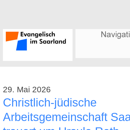
29. Mai 2026
Christlich-jüdische
Arbeitsgemeinschaft Saa