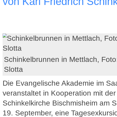
von Karl Friedrich Schink
Schinkelbrunnen in Mettlach, Foto:
Slotta
Die Evangelische Akademie im Sa
veranstaltet in Kooperation mit der
Schinkelkirche Bischmisheim am 
19. September, eine Tagesexkursi