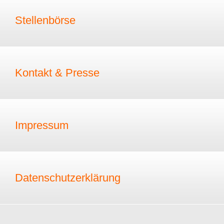
Stellenbörse
Kontakt & Presse
Impressum
Datenschutzerklärung