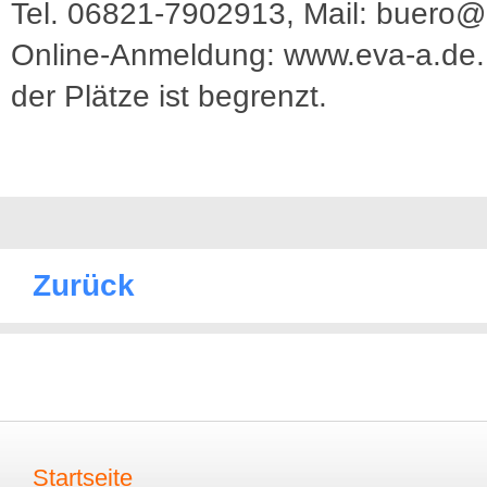
Tel. 06821-7902913, Mail: buero@
Online-Anmeldung: www.eva-a.de.
der Plätze ist begrenzt.
Zurück
Startseite