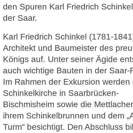
den Spuren Karl Friedrich Schinke
der Saar.
Karl Friedrich Schinkel (1781-1841
Architekt und Baumeister des pre
Königs auf. Unter seiner Ägide en
auch wichtige Bauten in der Saar-
Im Rahmen der Exkursion werden 
Schinkelkirche in Saarbrücken-
Bischmisheim sowie die Mettlacher
ihrem Schinkelbrunnen und dem „A
Turm“ besichtigt. Den Abschluss bi