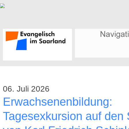
06. Juli 2026
Erwachsenenbildung:
Tagesexkursion auf den