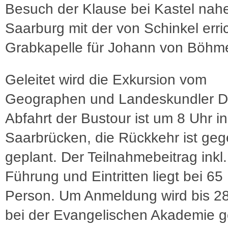
Besuch der Klause bei Kastel nah
Saarburg mit der von Schinkel erri
Grabkapelle für Johann von Böhm
Geleitet wird die Exkursion vom
Geographen und Landeskundler Del
Abfahrt der Bustour ist um 8 Uhr in
Saarbrücken, die Rückkehr ist ge
geplant. Der Teilnahmebeitrag inkl.
Führung und Eintritten liegt bei 65
Person. Um Anmeldung wird bis 28
bei der Evangelischen Akademie g