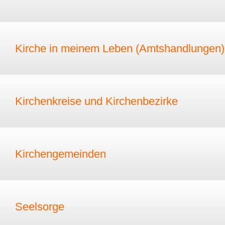
Kirche in meinem Leben (Amtshandlungen)
Kirchenkreise und Kirchenbezirke
Kirchengemeinden
Seelsorge