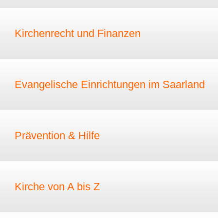
Kirchenrecht und Finanzen
Evangelische Einrichtungen im Saarland
Prävention & Hilfe
Kirche von A bis Z