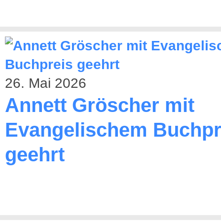
26. Mai 2026
Annett Gröscher mit
Evangelischem Buchpr
geehrt