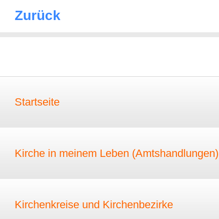
Zurück
Startseite
Kirche in meinem Leben (Amtshandlungen)
Kirchenkreise und Kirchenbezirke