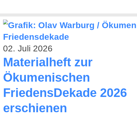
02. Juli 2026
Materialheft zur
Ökumenischen
FriedensDekade 2026
erschienen