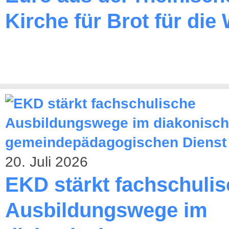
Kirche für Brot für die 
20. Juli 2026
EKD stärkt fachschuli
Ausbildungswege im