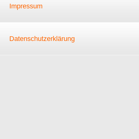
Impressum
Datenschutzerklärung