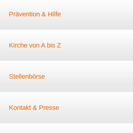
Prävention & Hilfe
Kirche von A bis Z
Stellenbörse
Kontakt & Presse