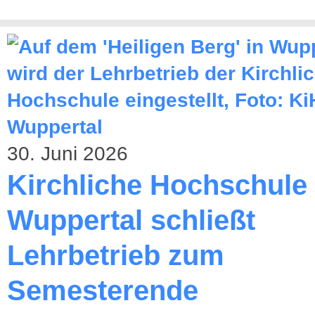
30. Juni 2026
Kirchliche Hochschule
Wuppertal schließt
Lehrbetrieb zum
Semesterende