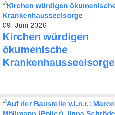
09. Juni 2026
Kirchen würdigen
ökumenische
Krankenhausseelsorge