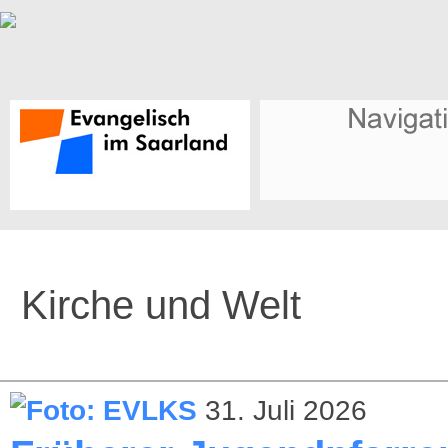
Kirche und Welt
31. Juli 2026