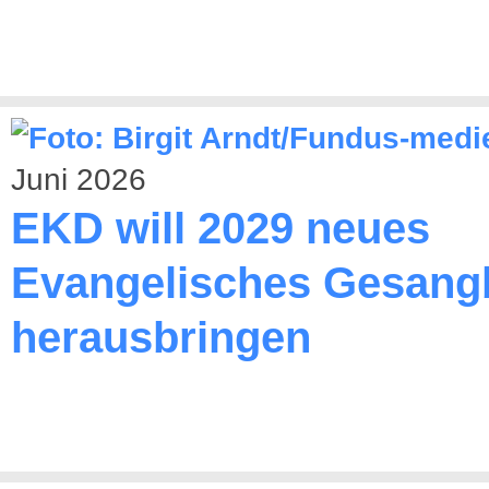
Juni 2026
EKD will 2029 neues
Evangelisches Gesang
herausbringen