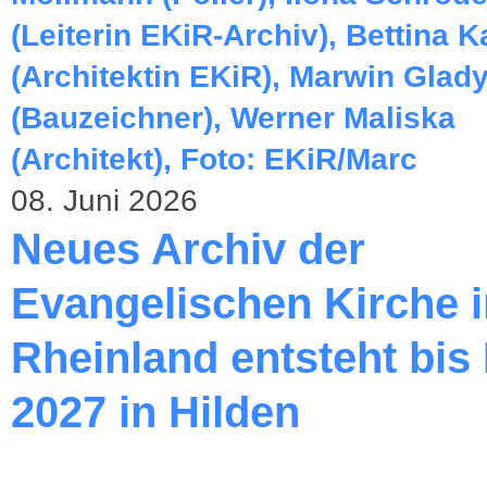
08. Juni 2026
Neues Archiv der
Evangelischen Kirche 
Rheinland entsteht bis
2027 in Hilden