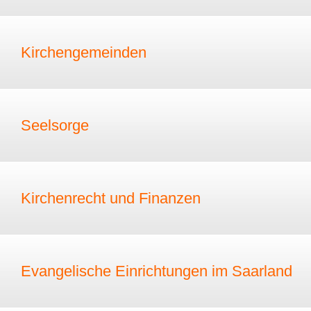
Kirchengemeinden
Seelsorge
Kirchenrecht und Finanzen
Evangelische Einrichtungen im Saarland