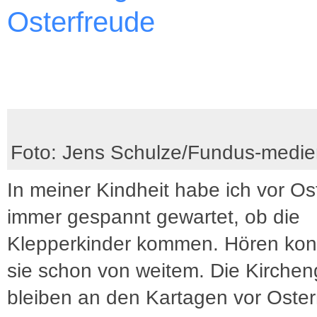
Osterfreude
Foto: Jens Schulze/Fundus-medie
In meiner Kindheit habe ich vor Os
immer gespannt gewartet, ob die
Klepperkinder kommen. Hören ko
sie schon von weitem. Die Kirche
bleiben an den Kartagen vor Oste