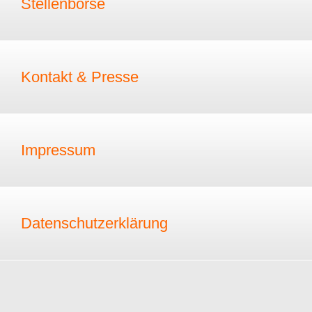
Stellenbörse
Kontakt & Presse
Impressum
Datenschutzerklärung