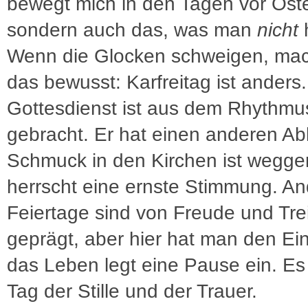
bewegt mich in den Tagen vor Ost
sondern auch das, was man
nicht
h
Wenn die Glocken schweigen, mac
das bewusst: Karfreitag ist anders
Gottesdienst ist aus dem Rhythmu
gebracht. Er hat einen anderen Abl
Schmuck in den Kirchen ist wegge
herrscht eine ernste Stimmung. A
Feiertage sind von Freude und Tre
geprägt, aber hier hat man den Ei
das Leben legt eine Pause ein. Es 
Tag der Stille und der Trauer.