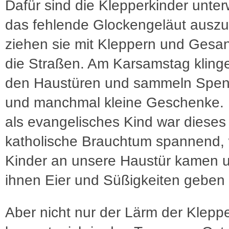
Dafür sind die Klepperkinder unte
das fehlende Glockengeläut auszu
ziehen sie mit Kleppern und Gesa
die Straßen. Am Karsamstag klinge
den Haustüren und sammeln Spe
und manchmal kleine Geschenke. 
als evangelisches Kind war dieses
katholische Brauchtum spannend,
Kinder an unsere Haustür kamen u
ihnen Eier und Süßigkeiten geben 
Aber nicht nur der Lärm der Klepp