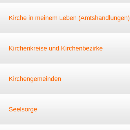
Kirche in meinem Leben (Amtshandlungen)
Kirchenkreise und Kirchenbezirke
Kirchengemeinden
Seelsorge