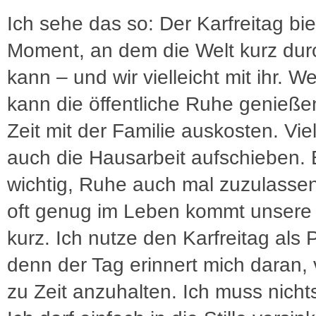
Ich sehe das so: Der Karfreitag bie
Moment, an dem die Welt kurz du
kann – und wir vielleicht mit ihr. W
kann die öffentliche Ruhe genieße
Zeit mit der Familie auskosten. Viel
auch die Hausarbeit aufschieben. E
wichtig, Ruhe auch mal zuzulasse
oft genug im Leben kommt unsere
kurz. Ich nutze den Karfreitag als 
denn der Tag erinnert mich daran, 
zu Zeit anzuhalten. Ich muss nichts