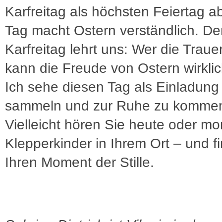
Karfreitag als höchsten Feiertag a
Tag macht Ostern verständlich. De
Karfreitag lehrt uns: Wer die Trauer
kann die Freude von Ostern wirkli
Ich sehe diesen Tag als Einladung 
sammeln und zur Ruhe zu komme
Vielleicht hören Sie heute oder mo
Klepperkinder in Ihrem Ort – und f
Ihren Moment der Stille.