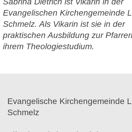
Sabrina Dietrich ist Vikarin in der
Evangelischen Kirchengemeinde 
Schmelz. Als Vikarin ist sie in der
praktischen Ausbildung zur Pfarrer
ihrem Theologiestudium.
Evangelische Kirchengemeinde 
Schmelz