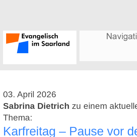
03. April 2026
Sabrina Dietrich
zu einem aktuell
Thema:
Karfreitag – Pause vor d