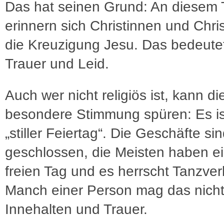
Das hat seinen Grund: An diesem 
erinnern sich Christinnen und Chri
die Kreuzigung Jesu. Das bedeute
Trauer und Leid.
Auch wer nicht religiös ist, kann di
besondere Stimmung spüren: Es is
„stiller Feiertag“. Die Geschäfte si
geschlossen, die Meisten haben e
freien Tag und es herrscht Tanzver
Manch einer Person mag das nicht 
Innehalten und Trauer.