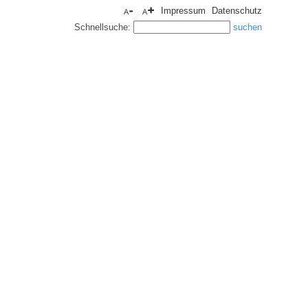
Impressum
Datenschutz
Schnellsuche: