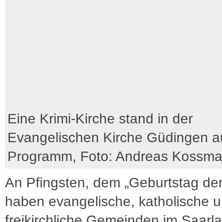
Eine Krimi-Kirche stand in der
Evangelischen Kirche Güdingen a
Programm, Foto: Andreas Kossm
An Pfingsten, dem „Geburtstag der
haben evangelische, katholische 
freikirchliche Gemeinden im Saarl