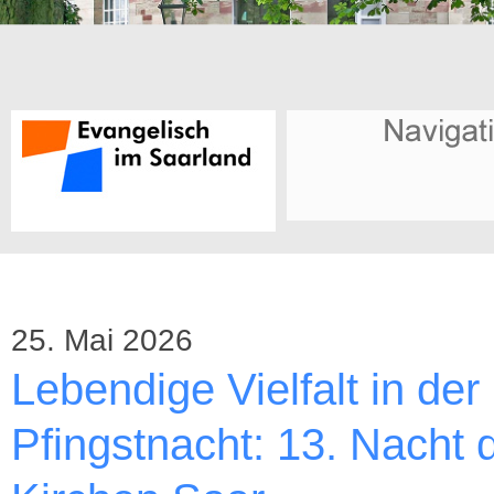
25. Mai 2026
Lebendige Vielfalt in der
Pfingstnacht: 13. Nacht 