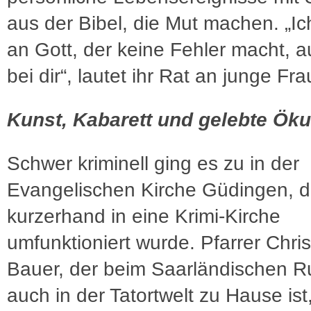
aus der Bibel, die Mut machen. „Ic
an Gott, der keine Fehler macht, a
bei dir“, lautet ihr Rat an junge Fr
Kunst, Kabarett und gelebte Ö
Schwer kriminell ging es zu in der
Evangelischen Kirche Güdingen, d
kurzerhand in eine Krimi-Kirche
umfunktioniert wurde. Pfarrer Chris
Bauer, der beim Saarländischen 
auch in der Tatortwelt zu Hause ist