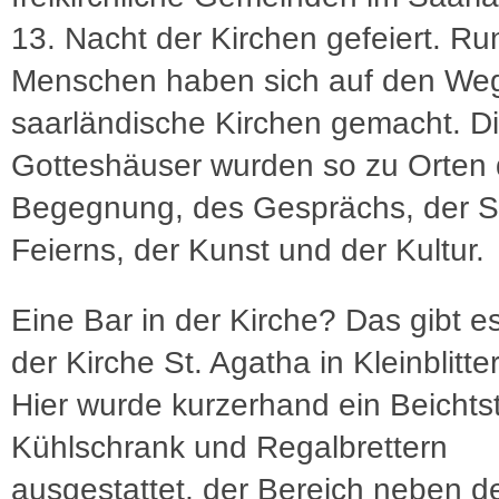
13. Nacht der Kirchen gefeiert. R
Menschen haben sich auf den Weg
saarländische Kirchen gemacht. D
Gotteshäuser wurden so zu Orten 
Begegnung, des Gesprächs, der Sti
Feierns, der Kunst und der Kultur.
Eine Bar in der Kirche? Das gibt es 
der Kirche St. Agatha in Kleinblitte
Hier wurde kurzerhand ein Beichtst
Kühlschrank und Regalbrettern
ausgestattet, der Bereich neben d