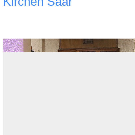
Kirchen Saar