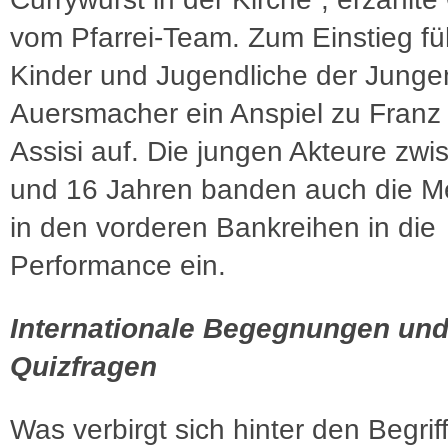
vom Pfarrei-Team. Zum Einstieg fü
Kinder und Jugendliche der Jung
Auersmacher ein Anspiel zu Franz
Assisi auf. Die jungen Akteure zwi
und 16 Jahren banden auch die 
in den vorderen Bankreihen in die
Performance ein.
Internationale Begegnungen un
Quizfragen
Was verbirgt sich hinter den Begrif