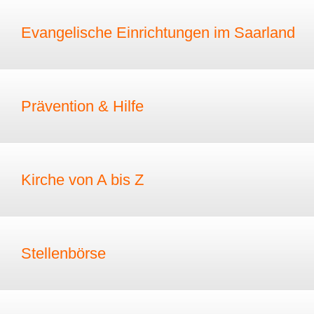
Evangelische Einrichtungen im Saarland
Prävention & Hilfe
Kirche von A bis Z
Stellenbörse