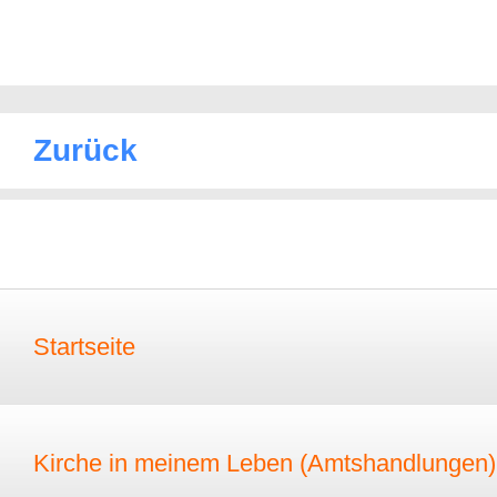
Zurück
Startseite
Kirche in meinem Leben (Amtshandlungen)