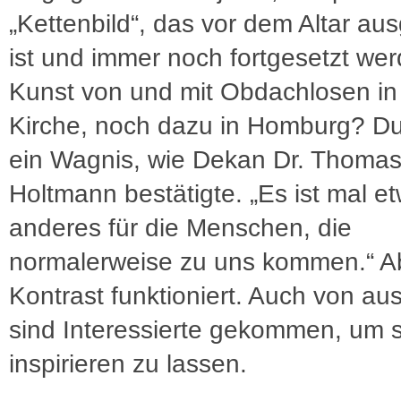
„Kettenbild“, das vor dem Altar aus
ist und immer noch fortgesetzt we
Kunst von und mit Obdachlosen in
Kirche, noch dazu in Homburg? D
ein Wagnis, wie Dekan Dr. Thoma
Holtmann bestätigte. „Es ist mal e
anderes für die Menschen, die
normalerweise zu uns kommen.“ A
Kontrast funktioniert. Auch von au
sind Interessierte gekommen, um s
inspirieren zu lassen.