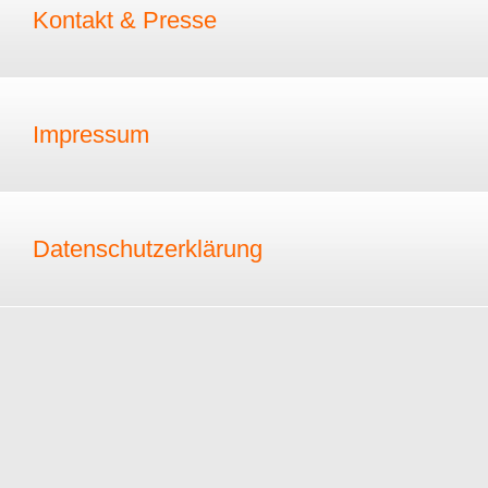
Kontakt & Presse
Impressum
Datenschutzerklärung