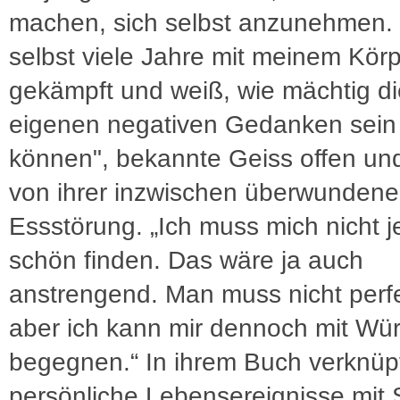
machen, sich selbst anzunehmen. 
selbst viele Jahre mit meinem Kör
gekämpft und weiß, wie mächtig di
eigenen negativen Gedanken sein
können", bekannte Geiss offen und
von ihrer inzwischen überwunden
Essstörung. „Ich muss mich nicht 
schön finden. Das wäre ja auch
anstrengend. Man muss nicht perfe
aber ich kann mir dennoch mit Wü
begegnen.“ In ihrem Buch verknüpf
persönliche Lebensereignisse mit 