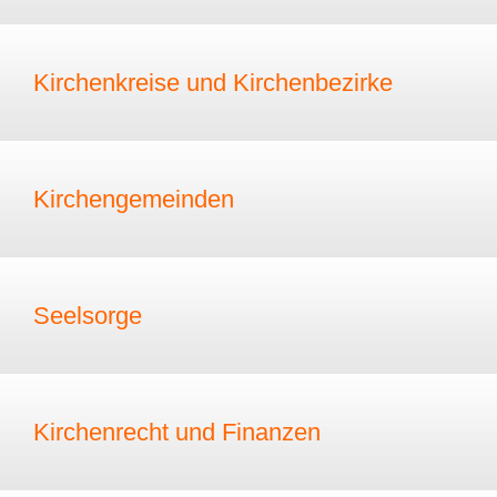
Kirchenkreise und Kirchenbezirke
Kirchengemeinden
Seelsorge
Kirchenrecht und Finanzen