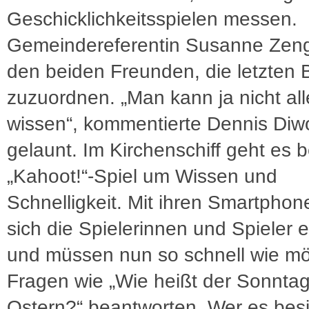
Geschicklichkeitsspielen messen.
Gemeindereferentin Susanne Zenge
den beiden Freunden, die letzten B
zuzuordnen. „Man kann ja nicht all
wissen“, kommentierte Dennis Diw
gelaunt. Im Kirchenschiff geht es 
„Kahoot!“-Spiel um Wissen und
Schnelligkeit. Mit ihren Smartpho
sich die Spielerinnen und Spieler 
und müssen nun so schnell wie mö
Fragen wie „Wie heißt der Sonntag
Ostern?“ beantworten. Wer es besi