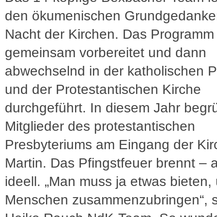
den ökumenischen Grundgedanke
Nacht der Kirchen. Das Programm 
gemeinsam vorbereitet und dann
abwechselnd in der katholischen P
und der Protestantischen Kirche
durchgeführt. In diesem Jahr beg
Mitglieder des protestantischen
Presbyteriums am Eingang der Kir
Martin. Das Pfingstfeuer brennt – 
ideell. „Man muss ja etwas bieten,
Menschen zusammenzubringen“, s