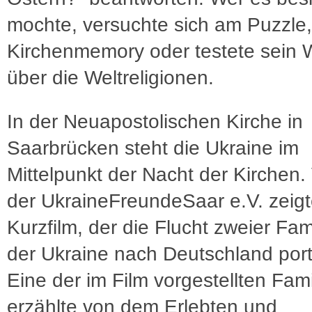
mochte, versuchte sich am Puzzle,
Kirchenmemory oder testete sein 
über die Weltreligionen.
In der Neuapostolischen Kirche in
Saarbrücken steht die Ukraine im
Mittelpunkt der Nacht der Kirchen. 
der UkraineFreundeSaar e.V. zeig
Kurzfilm, der die Flucht zweier Fam
der Ukraine nach Deutschland portr
Eine der im Film vorgestellten Fami
erzählte von dem Erlebten und