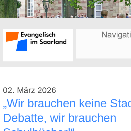
02. März 2026
„Wir brauchen keine Stad
Debatte, wir brauchen