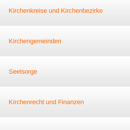
Kirchenkreise und Kirchenbezirke
Kirchengemeinden
Seelsorge
Kirchenrecht und Finanzen