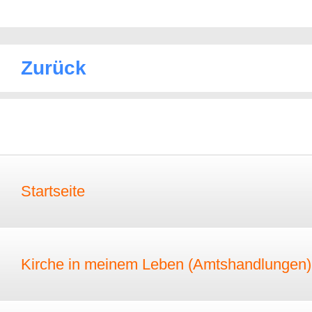
Zurück
Startseite
Kirche in meinem Leben (Amtshandlungen)