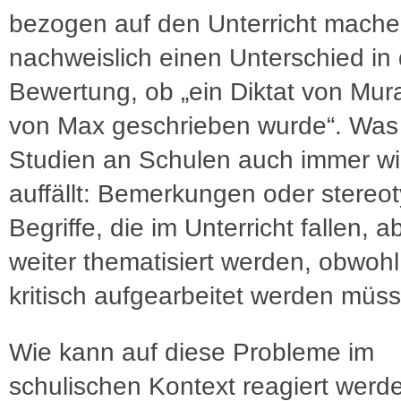
bezogen auf den Unterricht mache
nachweislich einen Unterschied in 
Bewertung, ob „ein Diktat von Mura
von Max geschrieben wurde“. Was 
Studien an Schulen auch immer w
auffällt: Bemerkungen oder stereo
Begriffe, die im Unterricht fallen, a
weiter thematisiert werden, obwohl
kritisch aufgearbeitet werden müss
Wie kann auf diese Probleme im
schulischen Kontext reagiert werd