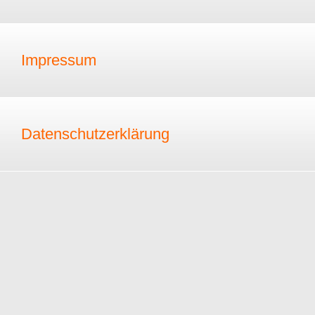
Impressum
Datenschutzerklärung