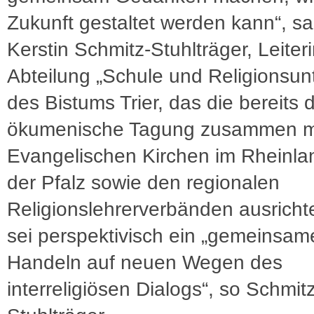
Zukunft gestaltet werden kann“, s
Kerstin Schmitz-Stuhlträger, Leiter
Abteilung „Schule und Religionsunt
des Bistums Trier, das die bereits d
ökumenische Tagung zusammen m
Evangelischen Kirchen im Rheinla
der Pfalz sowie den regionalen
Religionslehrerverbänden ausrichte
sei perspektivisch ein „gemeinsam
Handeln auf neuen Wegen des
interreligiösen Dialogs“, so Schmitz