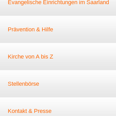
Evangelische Einrichtungen im Saarland
Prävention & Hilfe
Kirche von A bis Z
Stellenbörse
Kontakt & Presse