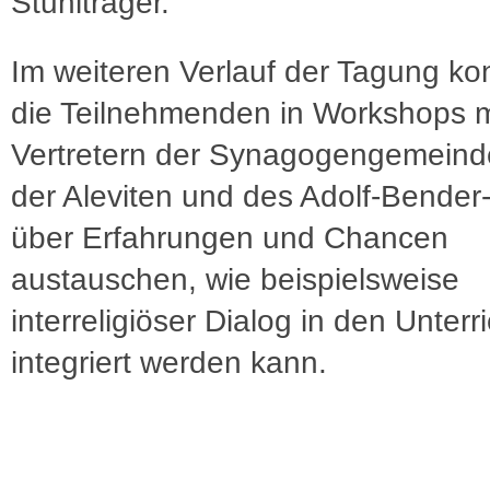
Stuhlträger.
Im weiteren Verlauf der Tagung ko
die Teilnehmenden in Workshops m
Vertretern der Synagogengemeind
der Aleviten und des Adolf-Bende
über Erfahrungen und Chancen
austauschen, wie beispielsweise
interreligiöser Dialog in den Unterri
integriert werden kann.