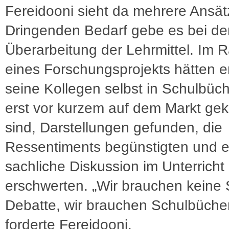
Fereidooni sieht da mehrere Ansät
Dringenden Bedarf gebe es bei de
Überarbeitung der Lehrmittel. Im
eines Forschungsprojekts hätten e
seine Kollegen selbst in Schulbüch
erst vor kurzem auf dem Markt g
sind, Darstellungen gefunden, die
Ressentiments begünstigten und e
sachliche Diskussion im Unterricht
erschwerten. „Wir brauchen keine S
Debatte, wir brauchen Schulbücher
forderte Fereidooni.