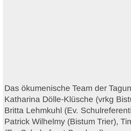
Das ökumenische Team der Tagun
Katharina Dölle-Klüsche (vrkg Bist
Britta Lehmkuhl (Ev. Schulreferenti
Patrick Wilhelmy (Bistum Trier), T