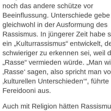
noch das andere schütze vor
Beeinflussung. Unterschiede gebe
gleichwohl in der Ausformung des
Rassismus. In jüngerer Zeit habe 
ein „Kulturrassismus“ entwickelt, d
schwieriger zu erkennen sei, weil 
„Rasse“ vermieden würde. „Man wil
‚Rasse‘ sagen, also spricht man v
‚kulturellen Unterschieden‘“, führte
Fereidooni aus.
Auch mit Religion hätten Rassism