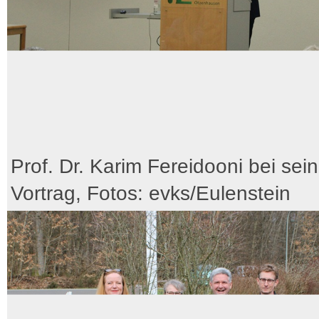
Prof. Dr. Karim Fereidooni bei sei
Vortrag, Fotos: evks/Eulenstein