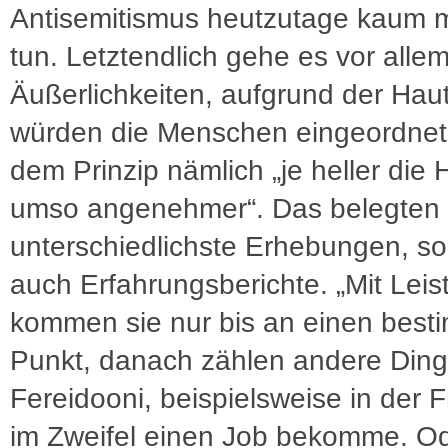
Antisemitismus heutzutage kaum 
tun. Letztendlich gehe es vor alle
Äußerlichkeiten, aufgrund der Hau
würden die Menschen eingeordnet
dem Prinzip nämlich „je heller die 
umso angenehmer“. Das belegten n
unterschiedlichste Erhebungen, s
auch Erfahrungsberichte. „Mit Leis
kommen sie nur bis an einen best
Punkt, danach zählen andere Ding
Fereidooni, beispielsweise in der 
im Zweifel einen Job bekomme. Od