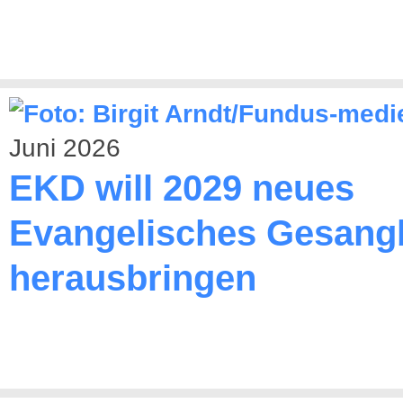
Juni 2026
EKD will 2029 neues
Evangelisches Gesang
herausbringen