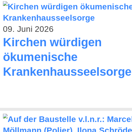
09. Juni 2026
Kirchen würdigen
ökumenische
Krankenhausseelsorge