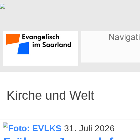
Kirche und Welt
31. Juli 2026