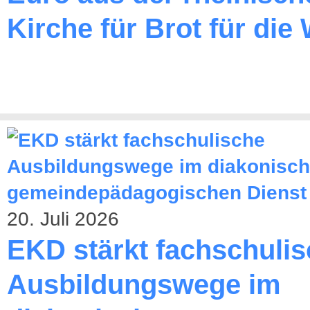
Kirche für Brot für die 
20. Juli 2026
EKD stärkt fachschuli
Ausbildungswege im