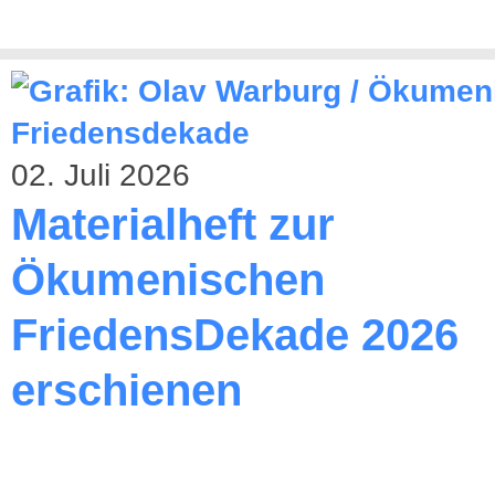
02. Juli 2026
Materialheft zur
Ökumenischen
FriedensDekade 2026
erschienen