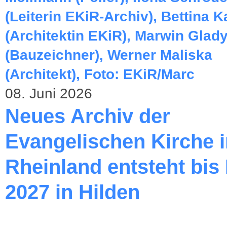
08. Juni 2026
Neues Archiv der
Evangelischen Kirche 
Rheinland entsteht bis
2027 in Hilden