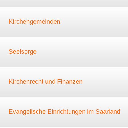
Kirchengemeinden
Seelsorge
Kirchenrecht und Finanzen
Evangelische Einrichtungen im Saarland