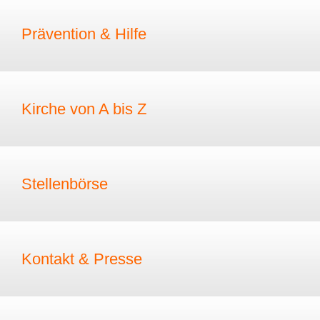
Prävention & Hilfe
Kirche von A bis Z
Stellenbörse
Kontakt & Presse