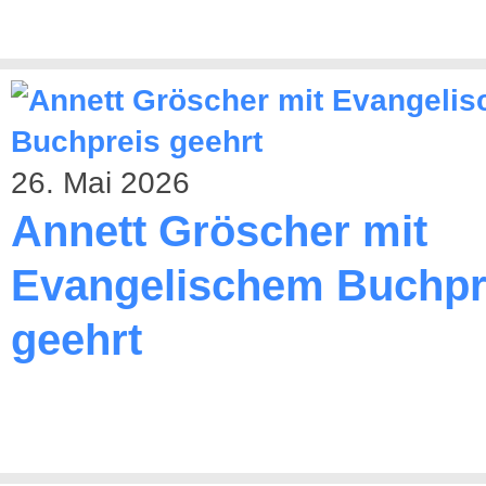
26. Mai 2026
Annett Gröscher mit
Evangelischem Buchpr
geehrt