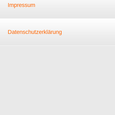
Impressum
Datenschutzerklärung