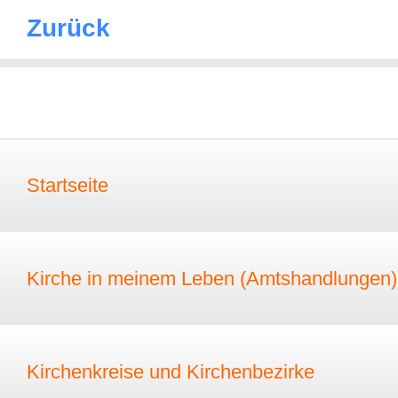
Zurück
Startseite
Kirche in meinem Leben (Amtshandlungen)
Kirchenkreise und Kirchenbezirke