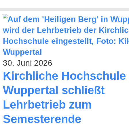
30. Juni 2026
Kirchliche Hochschule
Wuppertal schließt
Lehrbetrieb zum
Semesterende