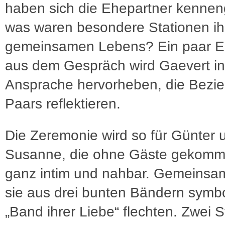
haben sich die Ehepartner kenneng
was waren besondere Stationen ih
gemeinsamen Lebens? Ein paar E
aus dem Gespräch wird Gaevert in
Ansprache hervorheben, die Bezi
Paars reflektieren.
Die Zeremonie wird so für Günter 
Susanne, die ohne Gäste gekomm
ganz intim und nahbar. Gemeinsa
sie aus drei bunten Bändern symb
„Band ihrer Liebe“ flechten. Zwei S