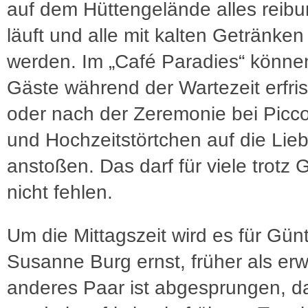
auf dem Hüttengelände alles reibu
läuft und alle mit kalten Getränken
werden. Im „Café Paradies“ können
Gäste während der Wartezeit erfri
oder nach der Zeremonie bei Picco
und Hochzeitstörtchen auf die Lie
anstoßen. Das darf für viele trotz G
nicht fehlen.
Um die Mittagszeit wird es für Gün
Susanne Burg ernst, früher als erw
anderes Paar ist abgesprungen, d