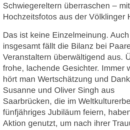
Schwiegereltern überraschen – mit
Hochzeitsfotos aus der Völklinger 
Das ist keine Einzelmeinung. Auch
insgesamt fällt die Bilanz bei Paa
Veranstaltern überwältigend aus. Ü
frohe, lachende Gesichter. Immer 
hört man Wertschätzung und Dankb
Susanne und Oliver Singh aus
Saarbrücken, die im Weltkulturerbe
fünfjähriges Jubiläum feiern, habe
Aktion genutzt, um nach ihrer Trau