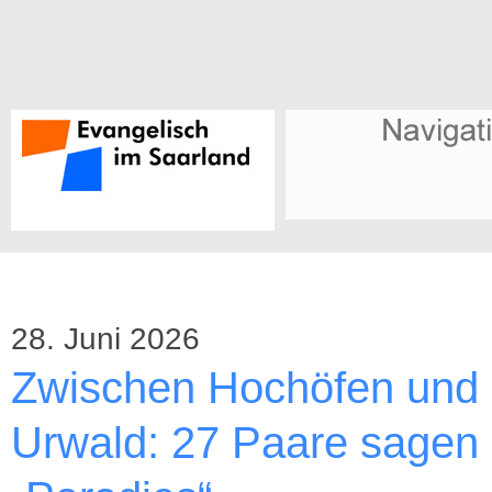
28. Juni 2026
Zwischen Hochöfen und
Urwald: 27 Paare sagen 