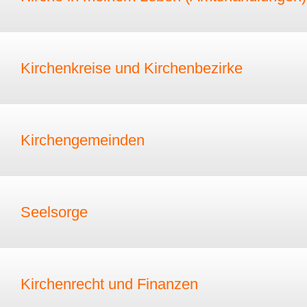
Kirchenkreise und Kirchenbezirke
Kirchengemeinden
Seelsorge
Kirchenrecht und Finanzen