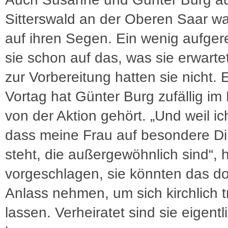
Sitterswald an der Oberen Saar wa
auf ihren Segen. Ein wenig aufger
sie schon auf das, was sie erwartet.
zur Vorbereitung hatten sie nicht. 
Vortag hat Günter Burg zufällig im
von der Aktion gehört. „Und weil ic
dass meine Frau auf besondere D
steht, die außergewöhnlich sind“, 
vorgeschlagen, sie könnten das d
Anlass nehmen, um sich kirchlich 
lassen. Verheiratet sind sie eigent