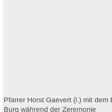
Pfarrer Horst Gaevert (l.) mit dem
Burg während der Zeremonie