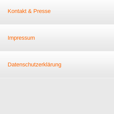
Kontakt & Presse
Impressum
Datenschutzerklärung