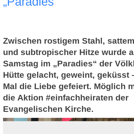
„Paradies“
Zwischen rostigem Stahl, satte
und subtropischer Hitze wurde 
Samstag im „Paradies“ der Völk
Hütte gelacht, geweint, geküsst 
Mal die Liebe gefeiert. Möglich 
die Aktion #einfachheiraten der
Evangelischen Kirche.