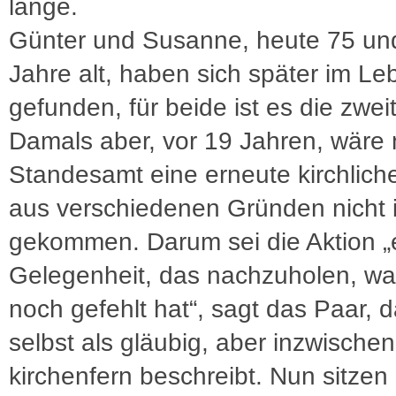
lange.
Günter und Susanne, heute 75 un
Jahre alt, haben sich später im Le
gefunden, für beide ist es die zwei
Damals aber, vor 19 Jahren, wäre
Standesamt eine erneute kirchlich
aus verschiedenen Gründen nicht 
gekommen. Darum sei die Aktion „
Gelegenheit, das nachzuholen, wa
noch gefehlt hat“, sagt das Paar, d
selbst als gläubig, aber inzwischen
kirchenfern beschreibt. Nun sitzen