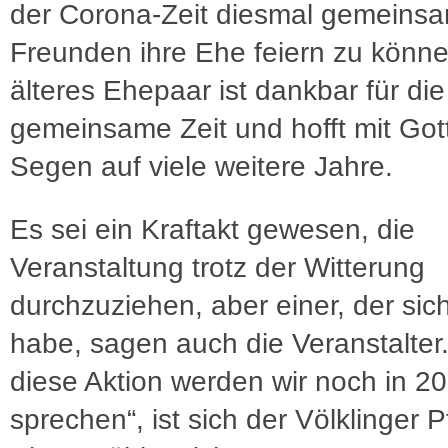
der Corona-Zeit diesmal gemeinsa
Freunden ihre Ehe feiern zu könne
älteres Ehepaar ist dankbar für die
gemeinsame Zeit und hofft mit Got
Segen auf viele weitere Jahre.
Es sei ein Kraftakt gewesen, die
Veranstaltung trotz der Witterung
durchzuziehen, aber einer, der sic
habe, sagen auch die Veranstalter
diese Aktion werden wir noch in 2
sprechen“, ist sich der Völklinger P