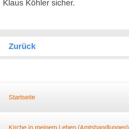
Klaus Köhler sicher.
Zurück
Startseite
Kirche in meinem Leben (Amtshandlungen)