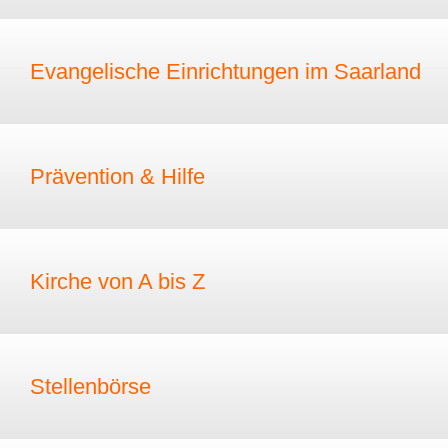
Evangelische Einrichtungen im Saarland
Prävention & Hilfe
Kirche von A bis Z
Stellenbörse