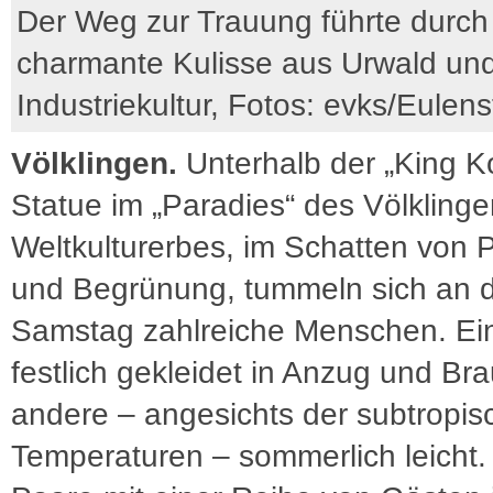
Der Weg zur Trauung führte durch
charmante Kulisse aus Urwald un
Industriekultur, Fotos: evks/Eulens
Völklingen.
Unterhalb der „King K
Statue im „Paradies“ des Völklinge
Weltkulturerbes, im Schatten von P
und Begrünung, tummeln sich an 
Samstag zahlreiche Menschen. Ei
festlich gekleidet in Anzug und Bra
andere – angesichts der subtropis
Temperaturen – sommerlich leicht